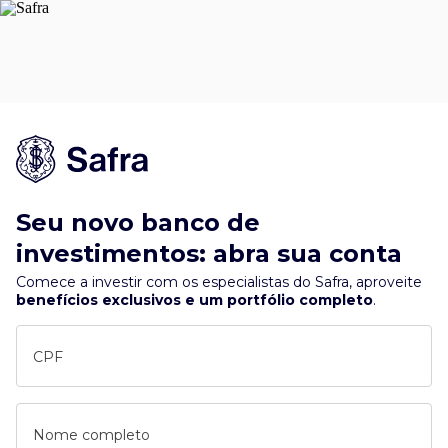
Seu novo banco de
investimentos: abra sua conta
Comece a investir com os especialistas do Safra, aproveite
benefícios exclusivos e um portfólio completo
.
CPF
Nome completo