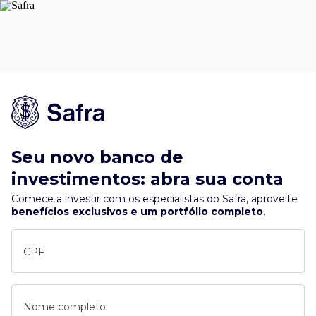
Seu novo banco de
investimentos: abra sua conta
Comece a investir com os especialistas do Safra, aproveite
benefícios exclusivos e um portfólio completo
.
CPF
Nome completo