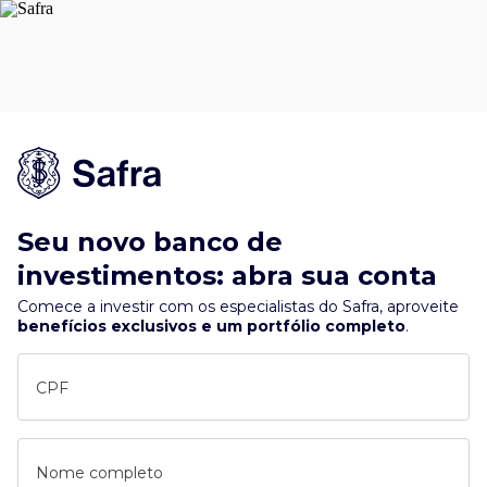
Seu novo banco de
investimentos: abra sua conta
Comece a investir com os especialistas do Safra, aproveite
benefícios exclusivos e um portfólio completo
.
CPF
Nome completo