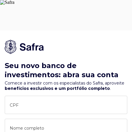
Seu novo banco de
investimentos: abra sua conta
Comece a investir com os especialistas do Safra, aproveite
benefícios exclusivos e um portfólio completo
.
CPF
Nome completo