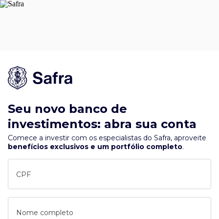
Seu novo banco de
investimentos: abra sua conta
Comece a investir com os especialistas do Safra, aproveite
benefícios exclusivos e um portfólio completo
.
CPF
Nome completo