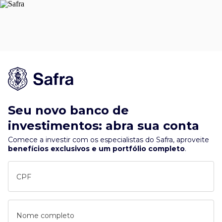
Seu novo banco de
investimentos: abra sua conta
Comece a investir com os especialistas do Safra, aproveite
benefícios exclusivos e um portfólio completo
.
CPF
Nome completo