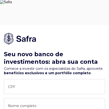
Seu novo banco de
investimentos: abra sua conta
Comece a investir com os especialistas do Safra, aproveite
benefícios exclusivos e um portfólio completo
.
CPF
Nome completo