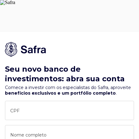
Seu novo banco de
investimentos: abra sua conta
Comece a investir com os especialistas do Safra, aproveite
benefícios exclusivos e um portfólio completo
.
CPF
Nome completo