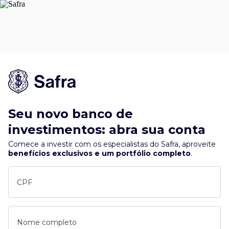
Seu novo banco de
investimentos: abra sua conta
Comece a investir com os especialistas do Safra, aproveite
benefícios exclusivos e um portfólio completo
.
CPF
Nome completo