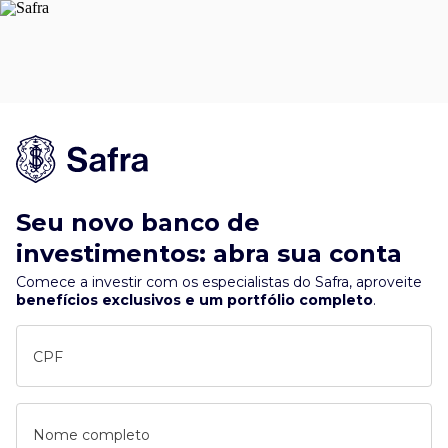
Seu novo banco de
investimentos: abra sua conta
Comece a investir com os especialistas do Safra, aproveite
benefícios exclusivos e um portfólio completo
.
CPF
Nome completo