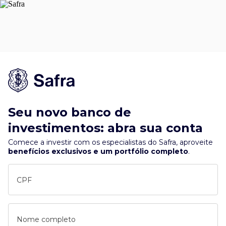
Seu novo banco de
investimentos: abra sua conta
Comece a investir com os especialistas do Safra, aproveite
benefícios exclusivos e um portfólio completo
.
CPF
Nome completo