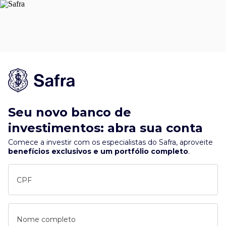
Seu novo banco de
investimentos: abra sua conta
Comece a investir com os especialistas do Safra, aproveite
benefícios exclusivos e um portfólio completo
.
CPF
Nome completo