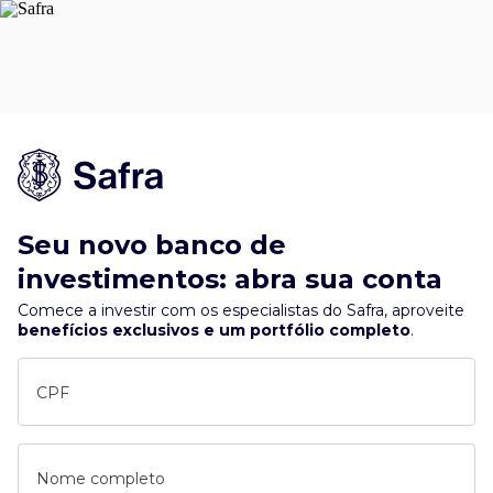
Seu novo banco de
investimentos: abra sua conta
Comece a investir com os especialistas do Safra, aproveite
benefícios exclusivos e um portfólio completo
.
CPF
Nome completo