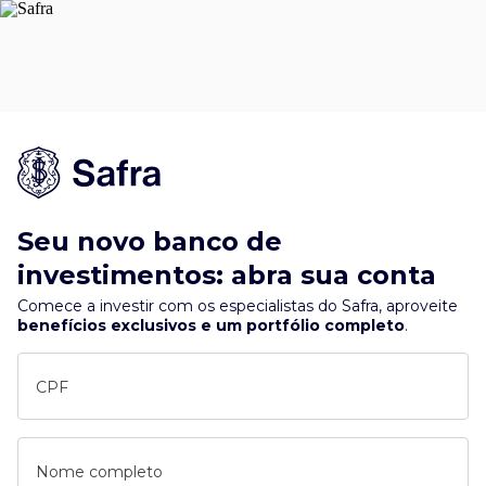
Seu novo banco de
investimentos: abra sua conta
Comece a investir com os especialistas do Safra, aproveite
benefícios exclusivos e um portfólio completo
.
CPF
Nome completo