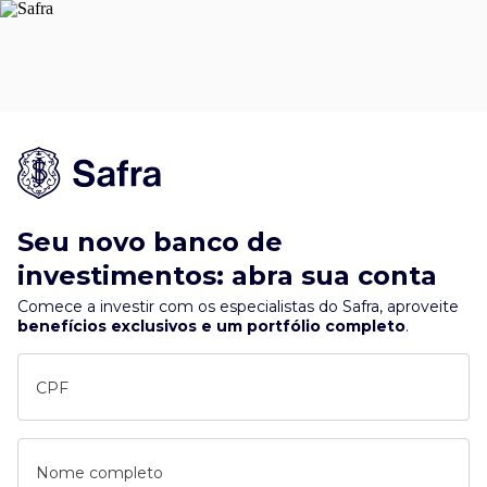
Seu novo banco de
investimentos: abra sua conta
Comece a investir com os especialistas do Safra, aproveite
benefícios exclusivos e um portfólio completo
.
CPF
Nome completo