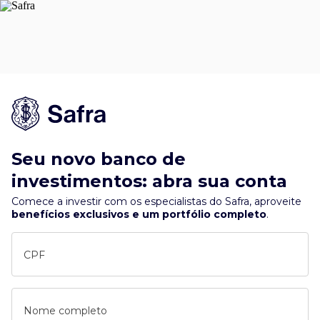
Seu novo banco de
investimentos: abra sua conta
Comece a investir com os especialistas do Safra, aproveite
benefícios exclusivos e um portfólio completo
.
CPF
Nome completo