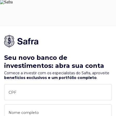
Seu novo banco de
investimentos: abra sua conta
Comece a investir com os especialistas do Safra, aproveite
benefícios exclusivos e um portfólio completo
.
CPF
Nome completo