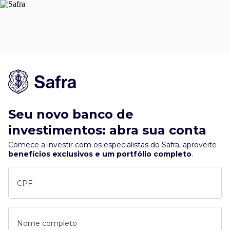
Seu novo banco de
investimentos: abra sua conta
Comece a investir com os especialistas do Safra, aproveite
benefícios exclusivos e um portfólio completo
.
CPF
Nome completo