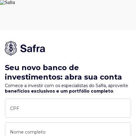
Seu novo banco de
investimentos: abra sua conta
Comece a investir com os especialistas do Safra, aproveite
benefícios exclusivos e um portfólio completo
.
CPF
Nome completo