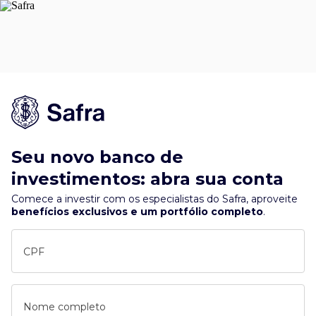
Seu novo banco de
investimentos: abra sua conta
Comece a investir com os especialistas do Safra, aproveite
benefícios exclusivos e um portfólio completo
.
CPF
Nome completo