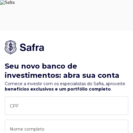
Seu novo banco de
investimentos: abra sua conta
Comece a investir com os especialistas do Safra, aproveite
benefícios exclusivos e um portfólio completo
.
CPF
Nome completo