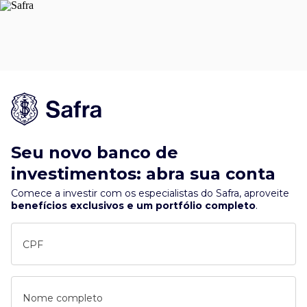
Seu novo banco de
investimentos: abra sua conta
Comece a investir com os especialistas do Safra, aproveite
benefícios exclusivos e um portfólio completo
.
CPF
Nome completo