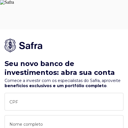
Seu novo banco de
investimentos: abra sua conta
Comece a investir com os especialistas do Safra, aproveite
benefícios exclusivos e um portfólio completo
.
CPF
Nome completo