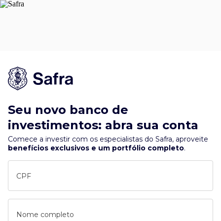
Seu novo banco de
investimentos: abra sua conta
Comece a investir com os especialistas do Safra, aproveite
benefícios exclusivos e um portfólio completo
.
CPF
Nome completo