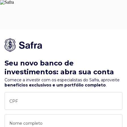
Seu novo banco de
investimentos: abra sua conta
Comece a investir com os especialistas do Safra, aproveite
benefícios exclusivos e um portfólio completo
.
CPF
Nome completo