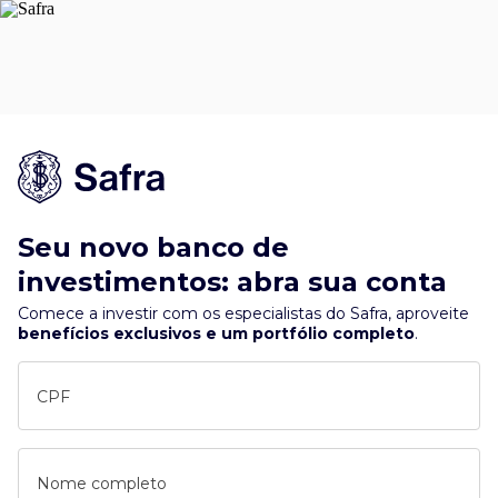
Seu novo banco de
investimentos: abra sua conta
Comece a investir com os especialistas do Safra, aproveite
benefícios exclusivos e um portfólio completo
.
CPF
Nome completo