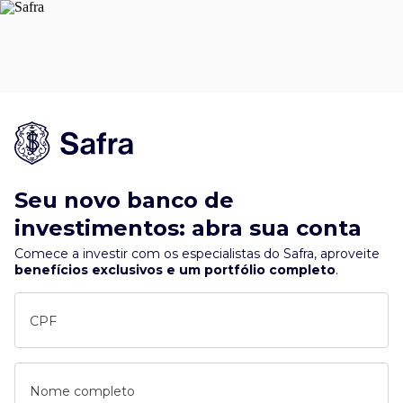
Seu novo banco de
investimentos: abra sua conta
Comece a investir com os especialistas do Safra, aproveite
benefícios exclusivos e um portfólio completo
.
CPF
Nome completo