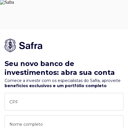
Seu novo banco de
investimentos: abra sua conta
Comece a investir com os especialistas do Safra, aproveite
benefícios exclusivos e um portfólio completo
.
CPF
Nome completo