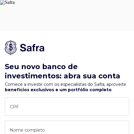
Seu novo banco de
investimentos: abra sua conta
Comece a investir com os especialistas do Safra, aproveite
benefícios exclusivos e um portfólio completo
.
CPF
Nome completo