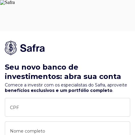
Seu novo banco de
investimentos: abra sua conta
Comece a investir com os especialistas do Safra, aproveite
benefícios exclusivos e um portfólio completo
.
CPF
Nome completo