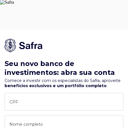
Seu novo banco de
investimentos: abra sua conta
Comece a investir com os especialistas do Safra, aproveite
benefícios exclusivos e um portfólio completo
.
CPF
Nome completo