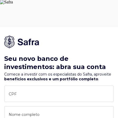
Seu novo banco de
investimentos: abra sua conta
Comece a investir com os especialistas do Safra, aproveite
benefícios exclusivos e um portfólio completo
.
CPF
Nome completo