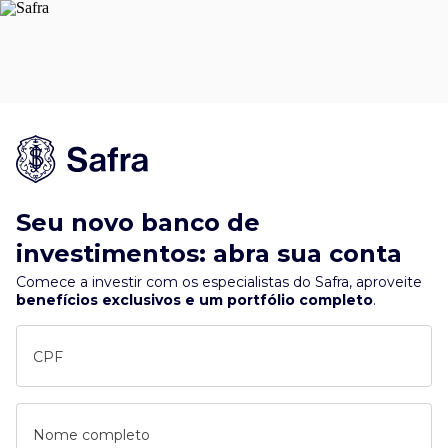
Seu novo banco de
investimentos: abra sua conta
Comece a investir com os especialistas do Safra, aproveite
benefícios exclusivos e um portfólio completo
.
CPF
Nome completo