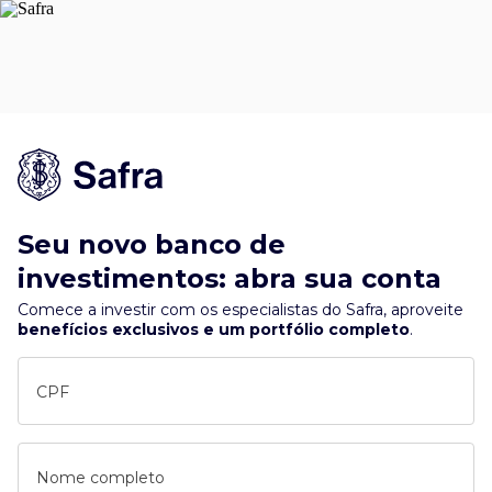
Seu novo banco de
investimentos: abra sua conta
Comece a investir com os especialistas do Safra, aproveite
benefícios exclusivos e um portfólio completo
.
CPF
Nome completo