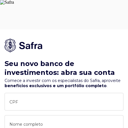
Seu novo banco de
investimentos: abra sua conta
Comece a investir com os especialistas do Safra, aproveite
benefícios exclusivos e um portfólio completo
.
CPF
Nome completo