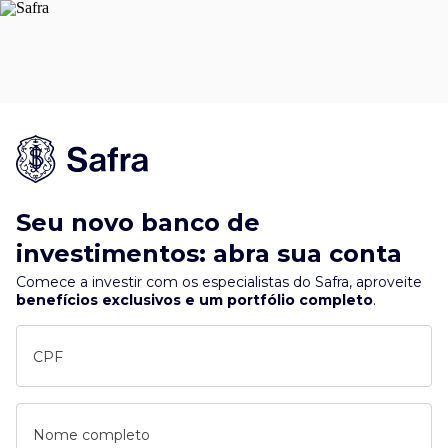
Seu novo banco de
investimentos: abra sua conta
Comece a investir com os especialistas do Safra, aproveite
benefícios exclusivos e um portfólio completo
.
CPF
Nome completo