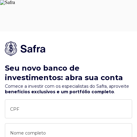
Seu novo banco de
investimentos: abra sua conta
Comece a investir com os especialistas do Safra, aproveite
benefícios exclusivos e um portfólio completo
.
CPF
Nome completo