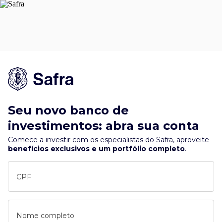
Seu novo banco de
investimentos: abra sua conta
Comece a investir com os especialistas do Safra, aproveite
benefícios exclusivos e um portfólio completo
.
CPF
Nome completo