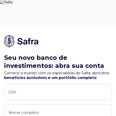
Seu novo banco de
investimentos: abra sua conta
Comece a investir com os especialistas do Safra, aproveite
benefícios exclusivos e um portfólio completo
.
CPF
Nome completo