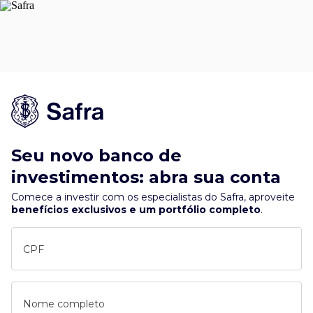
Seu novo banco de
investimentos: abra sua conta
Comece a investir com os especialistas do Safra, aproveite
benefícios exclusivos e um portfólio completo
.
CPF
Nome completo