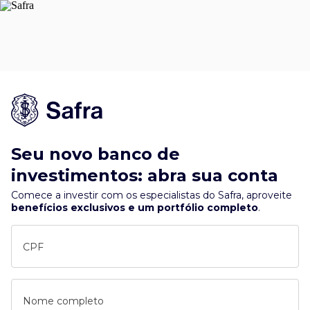
Seu novo banco de
investimentos: abra sua conta
Comece a investir com os especialistas do Safra, aproveite
benefícios exclusivos e um portfólio completo
.
CPF
Nome completo