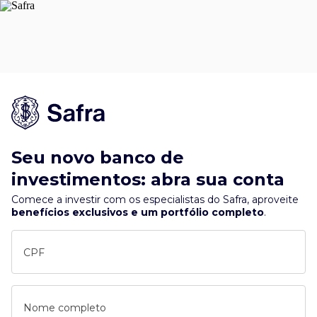
Seu novo banco de
investimentos: abra sua conta
Comece a investir com os especialistas do Safra, aproveite
benefícios exclusivos e um portfólio completo
.
CPF
Nome completo