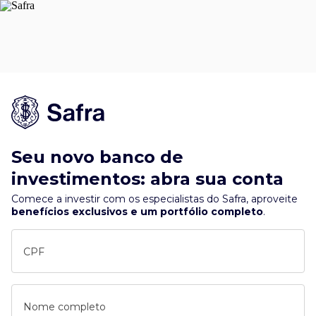
Seu novo banco de
investimentos: abra sua conta
Comece a investir com os especialistas do Safra, aproveite
benefícios exclusivos e um portfólio completo
.
CPF
Nome completo