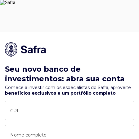
Seu novo banco de
investimentos: abra sua conta
Comece a investir com os especialistas do Safra, aproveite
benefícios exclusivos e um portfólio completo
.
CPF
Nome completo