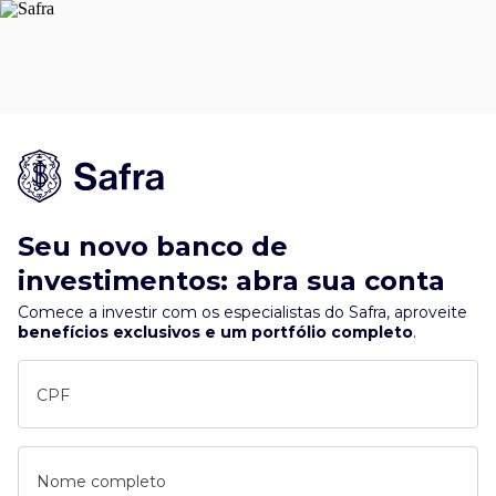
Seu novo banco de
investimentos: abra sua conta
Comece a investir com os especialistas do Safra, aproveite
benefícios exclusivos e um portfólio completo
.
CPF
Nome completo