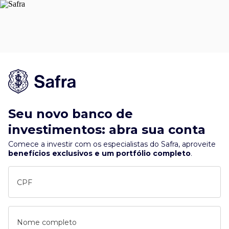
Seu novo banco de
investimentos: abra sua conta
Comece a investir com os especialistas do Safra, aproveite
benefícios exclusivos e um portfólio completo
.
CPF
Nome completo