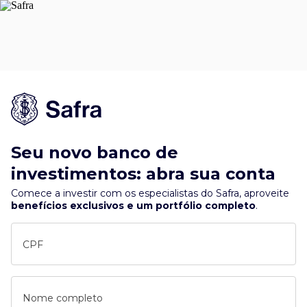
Seu novo banco de
investimentos: abra sua conta
Comece a investir com os especialistas do Safra, aproveite
benefícios exclusivos e um portfólio completo
.
CPF
Nome completo