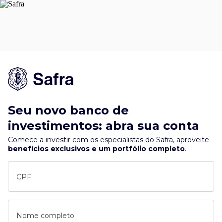
Seu novo banco de
investimentos: abra sua conta
Comece a investir com os especialistas do Safra, aproveite
benefícios exclusivos e um portfólio completo
.
CPF
Nome completo