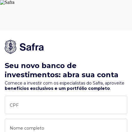
Seu novo banco de
investimentos: abra sua conta
Comece a investir com os especialistas do Safra, aproveite
benefícios exclusivos e um portfólio completo
.
CPF
Nome completo