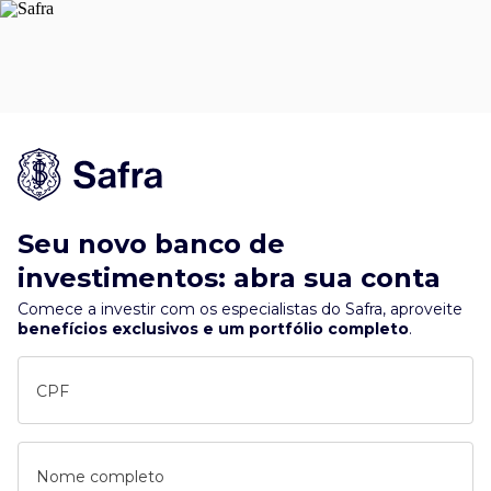
Seu novo banco de
investimentos: abra sua conta
Comece a investir com os especialistas do Safra, aproveite
benefícios exclusivos e um portfólio completo
.
CPF
Nome completo